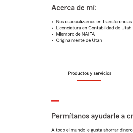
Acerca de mí:
Nos especializamos en transferencias
Licenciatura en Contabilidad de Utah 
Miembro de NAIFA
Originalmente de Utah
Productos y servicios
Permítanos ayudarle a cr
A todo el mundo le gusta ahorrar dinero