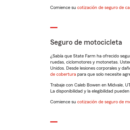
Comience su
cotización de seguro de ca
Seguro de motocicleta
¿Sabía que State Farm ha ofrecido segu
ruedas, ciclomotores y motonetas. Usted
Unidos. Desde lesiones corporales y dañ
de cobertura
para que solo necesite agre
Trabaje con Caleb Bowen en Midvale, UT
La disponibilidad y la elegibilidad pueden 
Comience su
cotización de seguro de mo