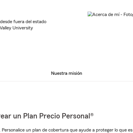
 desde fuera del estado
Valley University
Nuestra misión
ear un Plan Precio Personal®
. Personalice un plan de cobertura que ayude a proteger lo que es 