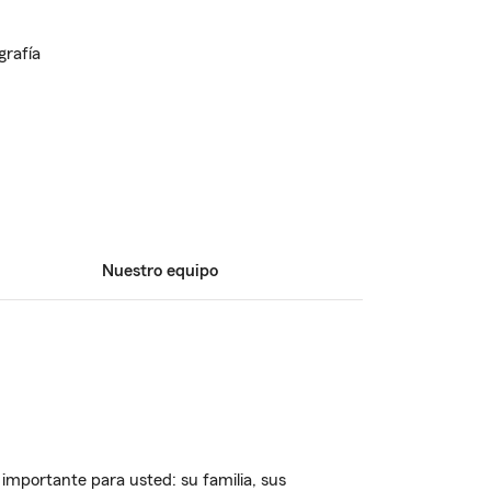
Nuestro equipo
importante para usted: su familia, sus