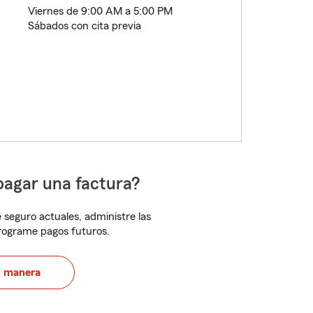
Viernes de 9:00 AM a 5:00 PM
Sábados con cita previa
pagar una factura?
 seguro actuales, administre las
programe pagos futuros.
u manera